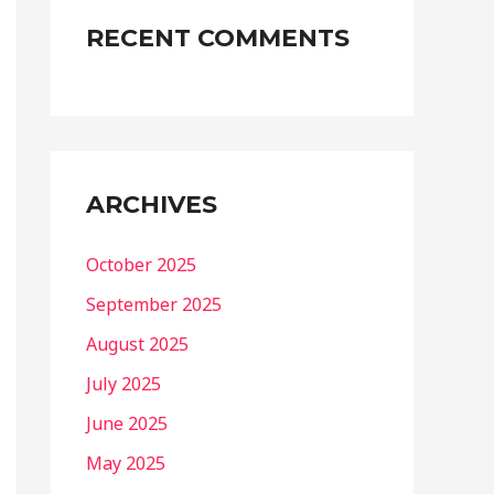
RECENT COMMENTS
ARCHIVES
October 2025
September 2025
August 2025
July 2025
June 2025
May 2025