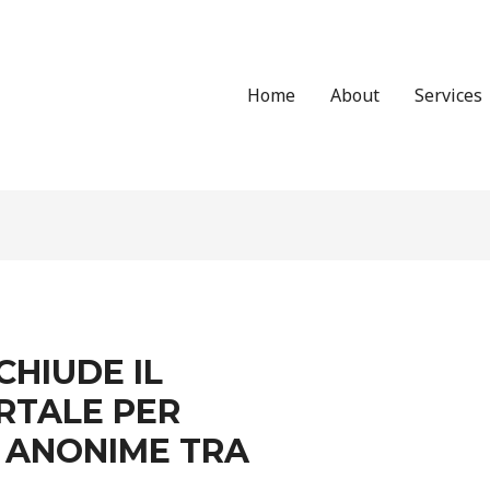
Home
About
Services
CHIUDE IL
RTALE PER
 ANONIME TRA