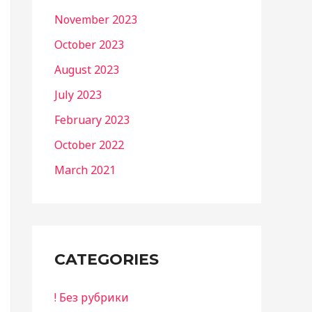
November 2023
October 2023
August 2023
July 2023
February 2023
October 2022
March 2021
CATEGORIES
! Без рубрики