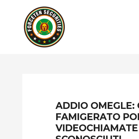
ADDIO OMEGLE: 
FAMIGERATO PO
VIDEOCHIAMATE