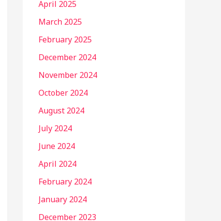
April 2025
March 2025
February 2025
December 2024
November 2024
October 2024
August 2024
July 2024
June 2024
April 2024
February 2024
January 2024
December 2023