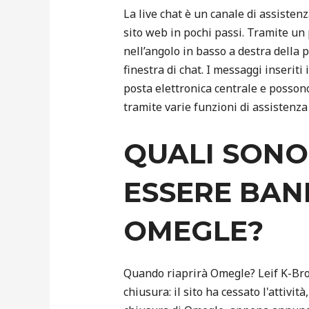
La live chat è un canale di assisten
sito web in pochi passi. Tramite un
nell’angolo in basso a destra della p
finestra di chat. I messaggi inseriti
posta elettronica centrale e possono
tramite varie funzioni di assistenza
QUALI SONO 
ESSERE BA
OMEGLE?
Quando riaprirà Omegle? Leif K-Bro
chiusura: il sito ha cessato l'attivit