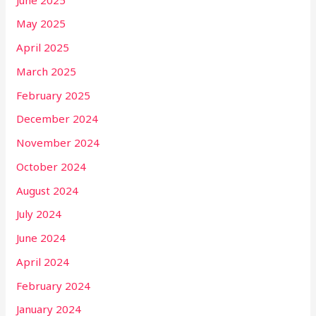
May 2025
April 2025
March 2025
February 2025
December 2024
November 2024
October 2024
August 2024
July 2024
June 2024
April 2024
February 2024
January 2024