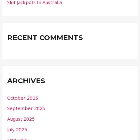
Slot Jackpots In Australia
RECENT COMMENTS
ARCHIVES
October 2025
September 2025
August 2025
July 2025
June 2025