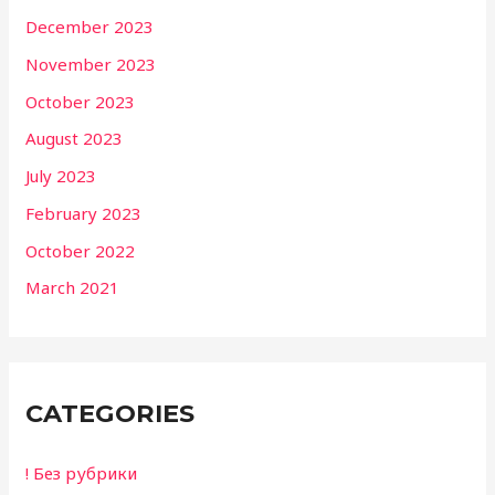
December 2023
November 2023
October 2023
August 2023
July 2023
February 2023
October 2022
March 2021
CATEGORIES
! Без рубрики