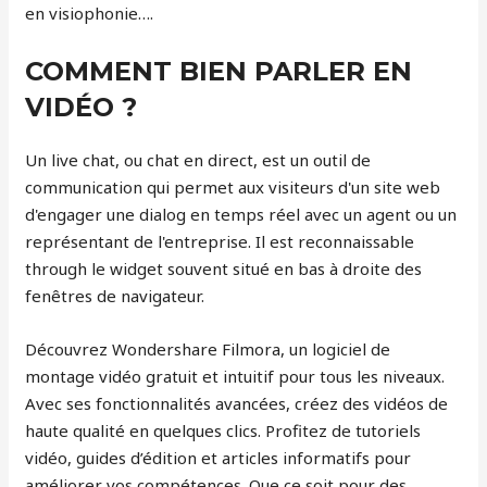
en visiophonie….
COMMENT BIEN PARLER EN
VIDÉO ?
Un live chat, ou chat en direct, est un outil de
communication qui permet aux visiteurs d'un site web
d'engager une dialog en temps réel avec un agent ou un
représentant de l'entreprise. Il est reconnaissable
through le widget souvent situé en bas à droite des
fenêtres de navigateur.
Découvrez Wondershare Filmora, un logiciel de
montage vidéo gratuit et intuitif pour tous les niveaux.
Avec ses fonctionnalités avancées, créez des vidéos de
haute qualité en quelques clics. Profitez de tutoriels
vidéo, guides d’édition et articles informatifs pour
améliorer vos compétences. Que ce soit pour des