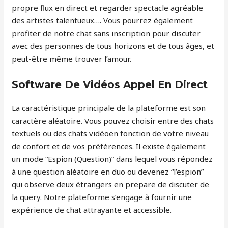
propre flux en direct et regarder spectacle agréable
des artistes talentueux…. Vous pourrez également
profiter de notre chat sans inscription pour discuter
avec des personnes de tous horizons et de tous âges, et
peut-être même trouver l’amour.
Software De Vidéos Appel En Direct
La caractéristique principale de la plateforme est son
caractère aléatoire. Vous pouvez choisir entre des chats
textuels ou des chats vidéoen fonction de votre niveau
de confort et de vos préférences. Il existe également
un mode “Espion (Question)” dans lequel vous répondez
à une question aléatoire en duo ou devenez “l’espion”
qui observe deux étrangers en prepare de discuter de
la query. Notre plateforme s’engage à fournir une
expérience de chat attrayante et accessible.