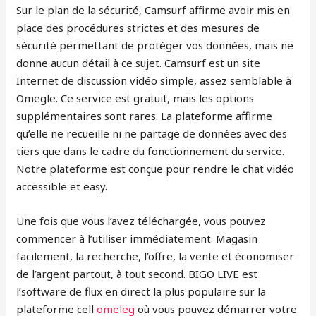
Sur le plan de la sécurité, Camsurf affirme avoir mis en
place des procédures strictes et des mesures de
sécurité permettant de protéger vos données, mais ne
donne aucun détail à ce sujet. Camsurf est un site
Internet de discussion vidéo simple, assez semblable à
Omegle. Ce service est gratuit, mais les options
supplémentaires sont rares. La plateforme affirme
qu’elle ne recueille ni ne partage de données avec des
tiers que dans le cadre du fonctionnement du service.
Notre plateforme est conçue pour rendre le chat vidéo
accessible et easy.
Une fois que vous l’avez téléchargée, vous pouvez
commencer à l’utiliser immédiatement. Magasin
facilement, la recherche, l’offre, la vente et économiser
de l’argent partout, à tout second. BIGO LIVE est
l’software de flux en direct la plus populaire sur la
plateforme cell
omeleg
où vous pouvez démarrer votre