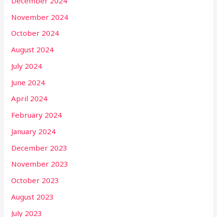
December 2024
November 2024
October 2024
August 2024
July 2024
June 2024
April 2024
February 2024
January 2024
December 2023
November 2023
October 2023
August 2023
July 2023