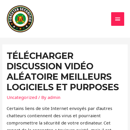
MAI
MEN
TÉLÉCHARGER
DISCUSSION VIDÉO
ALÉATOIRE MEILLEURS
LOGICIELS ET PURPOSES
Uncategorized
/ By
admin
Certains liens de site Internet envoyés par d’autres
chatteurs contiennent des virus et pourraient
compromettre la sécurité de votre ordinateur. Cet