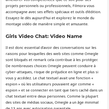
projets personnels ou professionnels, Filmora vous
accompagne avec ses effets spéciaux et outils d’édition.
Essayez-le dès aujourd’hui et explorez le monde du
montage vidéo de manière simple et amusante.
Girls Video Chat: Video Name
Il est donc essential d’avoir des conversations sur les
raisons pour lesquelles des web sites comme Omegle
sont bloqués et remark cela contribue à les protéger.
De nombreuses choices Omegle peuvent conduire à
cyber-attaques, risque de préjudice en ligne et plus si
vous y accédez. Le chat textuel avait une fonction «
espion » où les utilisateurs pouvaient agir comme «
espion » et se connecter en tant que tiers caché dans un
chat textuel entre deux personnes. Comme la plupart
des sites de médias sociaux, Omegle a un âge minimal
de 13 ans avec autorisation parentale.