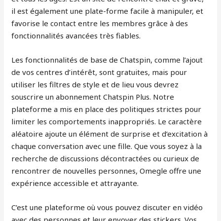
il est également une plate-forme facile à manipuler, et
favorise le contact entre les membres grâce à des
fonctionnalités avancées très fiables.
Les fonctionnalités de base de Chatspin, comme l’ajout
de vos centres d’intérêt, sont gratuites, mais pour
utiliser les filtres de style et de lieu vous devrez
souscrire un abonnement Chatspin Plus. Notre
plateforme a mis en place des politiques strictes pour
limiter les comportements inappropriés. Le caractère
aléatoire ajoute un élément de surprise et d’excitation à
chaque conversation avec une fille. Que vous soyez à la
recherche de discussions décontractées ou curieux de
rencontrer de nouvelles personnes, Omegle offre une
expérience accessible et attrayante.
C’est une plateforme où vous pouvez discuter en vidéo
avec des personnes et leur envoyer des stickers. Vos