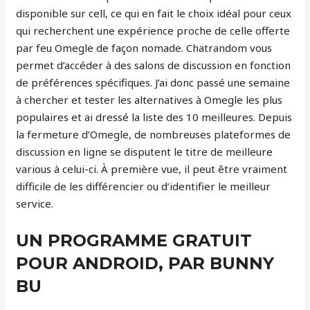
disponible sur cell, ce qui en fait le choix idéal pour ceux
qui recherchent une expérience proche de celle offerte
par feu Omegle de façon nomade. Chatrandom vous
permet d’accéder à des salons de discussion en fonction
de préférences spécifiques. J’ai donc passé une semaine
à chercher et tester les alternatives à Omegle les plus
populaires et ai dressé la liste des 10 meilleures. Depuis
la fermeture d’Omegle, de nombreuses plateformes de
discussion en ligne se disputent le titre de meilleure
various à celui-ci. À première vue, il peut être vraiment
difficile de les différencier ou d’identifier le meilleur
service.
UN PROGRAMME GRATUIT
POUR ANDROID, PAR BUNNY
BU