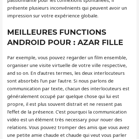
passionnante pour les connexions spontanées, il
présente plusieurs inconvénients qui peuvent avoir un
impression sur votre expérience globale.
MEILLEURES FUNCTIONS
ANDROID POUR : AZAR FILLE
Par exemple, vous pouvez regarder un film ensemble,
organiser une visite virtuelle de votre ville respective,
and so on. En d’autres termes, les deux interlocuteurs
sont absorbés l’un par l’autre. Si nous parlons de
communication par texte, chacun des interlocuteurs est
généralement occupé par quelque chose qui lui est
propre, il est plus souvent distrait et ne ressent pas
l’effet de la présence. C’est pourquoi la communication
vidéo est un élément très necessary pour nouer des
relations. Vous pouvez tromper des amis que vous avez
une petite amie chaude et chaude qui veut vous parler