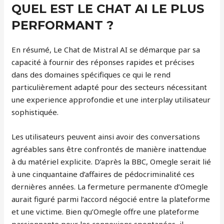
QUEL EST LE CHAT AI LE PLUS
PERFORMANT ?
En résumé, Le Chat de Mistral AI se démarque par sa
capacité à fournir des réponses rapides et précises
dans des domaines spécifiques ce qui le rend
particulièrement adapté pour des secteurs nécessitant
une experience approfondie et une interplay utilisateur
sophistiquée.
Les utilisateurs peuvent ainsi avoir des conversations
agréables sans être confrontés de manière inattendue
à du matériel explicite. D’après la BBC, Omegle serait lié
à une cinquantaine d’affaires de pédocriminalité ces
dernières années. La fermeture permanente d’Omegle
aurait figuré parmi l’accord négocié entre la plateforme
et une victime. Bien qu’Omegle offre une plateforme