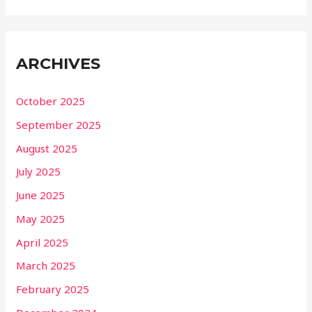
ARCHIVES
October 2025
September 2025
August 2025
July 2025
June 2025
May 2025
April 2025
March 2025
February 2025