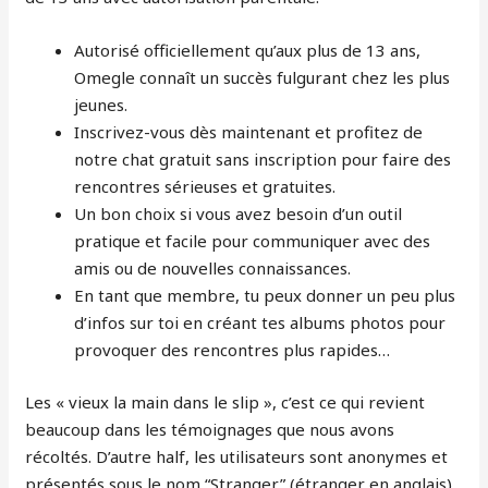
Autorisé officiellement qu’aux plus de 13 ans,
Omegle connaît un succès fulgurant chez les plus
jeunes.
Inscrivez-vous dès maintenant et profitez de
notre chat gratuit sans inscription pour faire des
rencontres sérieuses et gratuites.
Un bon choix si vous avez besoin d’un outil
pratique et facile pour communiquer avec des
amis ou de nouvelles connaissances.
En tant que membre, tu peux donner un peu plus
d’infos sur toi en créant tes albums photos pour
provoquer des rencontres plus rapides…
Les « vieux la main dans le slip », c’est ce qui revient
beaucoup dans les témoignages que nous avons
récoltés. D’autre half, les utilisateurs sont anonymes et
présentés sous le nom “Stranger” (étranger en anglais).