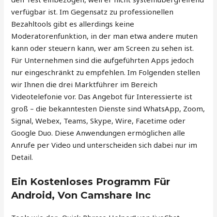
verfügbar ist. Im Gegensatz zu professionellen
Bezahltools gibt es allerdings keine
Moderatorenfunktion, in der man etwa andere muten
kann oder steuern kann, wer am Screen zu sehen ist.
Für Unternehmen sind die aufgeführten Apps jedoch
nur eingeschränkt zu empfehlen. Im Folgenden stellen
wir Ihnen die drei Marktführer im Bereich
Videotelefonie vor. Das Angebot für Interessierte ist
groß – die bekanntesten Dienste sind WhatsApp, Zoom,
Signal, Webex, Teams, Skype, Wire, Facetime oder
Google Duo. Diese Anwendungen ermöglichen alle
Anrufe per Video und unterscheiden sich dabei nur im
Detail.
Ein Kostenloses Programm Für
Android, Von Camshare Inc