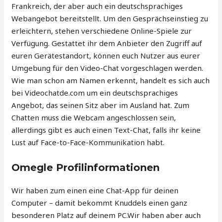
Frankreich, der aber auch ein deutschsprachiges
Webangebot bereitstellt. Um den Gesprächseinstieg zu
erleichtern, stehen verschiedene Online-Spiele zur
Verfügung. Gestattet ihr dem Anbieter den Zugriff auf
euren Gerätestandort, können euch Nutzer aus eurer
Umgebung für den Video-Chat vorgeschlagen werden.
Wie man schon am Namen erkennt, handelt es sich auch
bei Videochatde.com um ein deutschsprachiges
Angebot, das seinen Sitz aber im Ausland hat. Zum
Chatten muss die Webcam angeschlossen sein,
allerdings gibt es auch einen Text-Chat, falls ihr keine
Lust auf Face-to-Face-Kommunikation habt.
Omegle Profilinformationen
Wir haben zum einen eine Chat-App für deinen
Computer – damit bekommt Knuddels einen ganz
besonderen Platz auf deinem PC.Wir haben aber auch