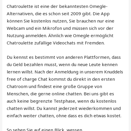
Chatroulette ist eine der bekanntesten Omegle-
Alternativen, die es schon seit 2009 gibt. Die App
können Sie kostenlos nutzen, Sie brauchen nur eine
Webcam und ein Mikrofon und müssen sich vor der
Nutzung anmelden. Ähnlich wie Omegle ermöglicht
Chatroulette zufällige Videochats mit Fremden.
Du kennst es bestimmt von anderen Plattformen, dass
du Geld bezahlen musst, wenn du neue Leute kennen
lernen willst. Nach der Anmeldung in unserem Knuddels
free of charge Chat kommst du direkt in den ersten
Chatroom und findest eine große Gruppe von
Menschen, die gerne online chatten. Bei uns gibt es
auch keine begrenzte Testphase, wenn du kostenlos
chatten willst. Du kannst jederzeit wiederkommen und
einfach weiter chatten, ohne dass es dich etwas kostet.
So sehen Sie auf einen Blick, wessen