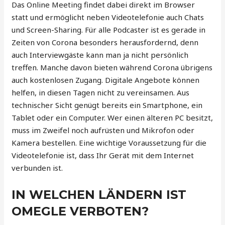
Das Online Meeting findet dabei direkt im Browser
statt und ermöglicht neben Videotelefonie auch Chats
und Screen-Sharing. Für alle Podcaster ist es gerade in
Zeiten von Corona besonders herausfordernd, denn
auch Interviewgäste kann man ja nicht persönlich
treffen. Manche davon bieten während Corona übrigens
auch kostenlosen Zugang. Digitale Angebote können
helfen, in diesen Tagen nicht zu vereinsamen. Aus
technischer Sicht genügt bereits ein Smartphone, ein
Tablet oder ein Computer. Wer einen älteren PC besitzt,
muss im Zweifel noch aufrüsten und Mikrofon oder
Kamera bestellen. Eine wichtige Voraussetzung für die
Videotelefonie ist, dass Ihr Gerät mit dem Internet
verbunden ist.
IN WELCHEN LÄNDERN IST
OMEGLE VERBOTEN?