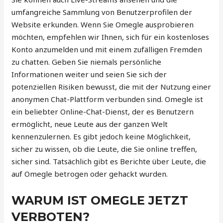
umfangreiche Sammlung von Benutzerprofilen der
Website erkunden. Wenn Sie Omegle ausprobieren
möchten, empfehlen wir Ihnen, sich für ein kostenloses
Konto anzumelden und mit einem zufälligen Fremden
zu chatten. Geben Sie niemals persönliche
Informationen weiter und seien Sie sich der
potenziellen Risiken bewusst, die mit der Nutzung einer
anonymen Chat-Plattform verbunden sind. Omegle ist
ein beliebter Online-Chat-Dienst, der es Benutzern
ermöglicht, neue Leute aus der ganzen Welt
kennenzulernen. Es gibt jedoch keine Möglichkeit,
sicher zu wissen, ob die Leute, die Sie online treffen,
sicher sind. Tatsächlich gibt es Berichte über Leute, die
auf Omegle betrogen oder gehackt wurden.
WARUM IST OMEGLE JETZT
VERBOTEN?