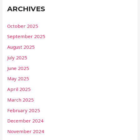
ARCHIVES
October 2025
September 2025
August 2025
July 2025
June 2025
May 2025
April 2025
March 2025
February 2025
December 2024
November 2024