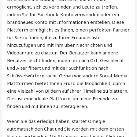
ermöglicht, sich zu verbinden und Leute zu treffen,
indem Sie Ihr Facebook-Konto verwenden oder ein
brandneues Konto mit Informationen erstellen. Diese
Plattform ermöglicht es Ihnen, einen perfekten Partner
für Sie zu finden, ihn zu Ihrer Freundesliste
hinzuzufügen und mit ihm über Nachrichten und
Videoanrufe zu chatten. Der Benutzer kann andere
Benutzer leicht finden, indem er nach Ort, Geschlecht
und Alter filtert und mit der Suchfunktion nach
Schlüsselwörtern sucht. Genau wie andere Social-Media-
Plattformen bietet Ihnen Fruzo die Möglichkeit, durch
eine Vielzahl von Bildern auf Ihrer Timeline zu blättern.
Dies ist eine ideale Plattform, um neue Freunde zu
finden und mit ihnen zu interagieren.
Wenn Sie das erledigt haben, startet Omegle
automatisch den Chat und Sie werden mit dem ersten
Nutzer verbunden. Mit Strangercamist jeder Klick ein