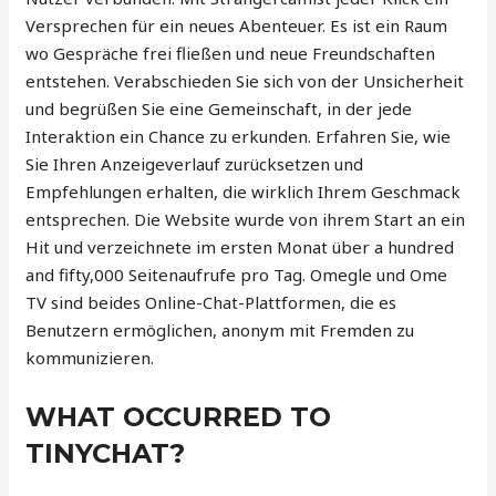
Versprechen für ein neues Abenteuer. Es ist ein Raum
wo Gespräche frei fließen und neue Freundschaften
entstehen. Verabschieden Sie sich von der Unsicherheit
und begrüßen Sie eine Gemeinschaft, in der jede
Interaktion ein Chance zu erkunden. Erfahren Sie, wie
Sie Ihren Anzeigeverlauf zurücksetzen und
Empfehlungen erhalten, die wirklich Ihrem Geschmack
entsprechen. Die Website wurde von ihrem Start an ein
Hit und verzeichnete im ersten Monat über a hundred
and fifty,000 Seitenaufrufe pro Tag. Omegle und Ome
TV sind beides Online-Chat-Plattformen, die es
Benutzern ermöglichen, anonym mit Fremden zu
kommunizieren.
WHAT OCCURRED TO
TINYCHAT?