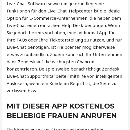
Live-Chat-Software sowie einige grundlegende
Funktionen für den Live-Chat. Helpcenter ist die ideale
Option für E-Commerce-Unternehmen, die neben dem
Live-Chat einen einfachen Help Desk benötigen. Wenn
Sie jedoch bereits vorhaben, eine additional App für
Ihre FAQs oder Ihre Ticketerstellung zu nutzen, und nur
Live-Chat benötigen, ist Helpcenter möglicherweise
etwas zu unhandlich. Zudem kann sich Ihr Unternehmen
dank Zendesk auf die wichtigsten Chancen
konzentrieren. Beispielsweise benachrichtigt Zendesk
Live-Chat Supportmitarbeiter mithilfe von intelligenten
Auslösern, wenn ein Kunde im Begriff ist, die Seite zu
verlassen bzw.
MIT DIESER APP KOSTENLOS
BELIEBIGE FRAUEN ANRUFEN
Sie können auch Live-Streams ansehen und die