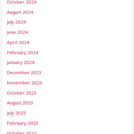
October 2024
August 2024
July 2024
June 2024
April 2024
February 2024
January 2024
December 2023
November 2023
October 2023
August 2023
July 2023
February 2023
October 2022