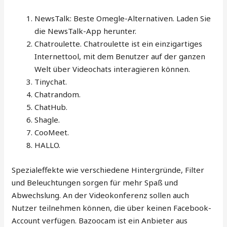
NewsTalk: Beste Omegle-Alternativen. Laden Sie
die NewsTalk-App herunter.
Chatroulette. Chatroulette ist ein einzigartiges
Internettool, mit dem Benutzer auf der ganzen
Welt über Videochats interagieren können.
Tinychat.
Chatrandom.
ChatHub.
Shagle.
CooMeet.
HALLO.
Spezialeffekte wie verschiedene Hintergründe, Filter
und Beleuchtungen sorgen für mehr Spaß und
Abwechslung. An der Videokonferenz sollen auch
Nutzer teilnehmen können, die über keinen Facebook-
Account verfügen. Bazoocam ist ein Anbieter aus