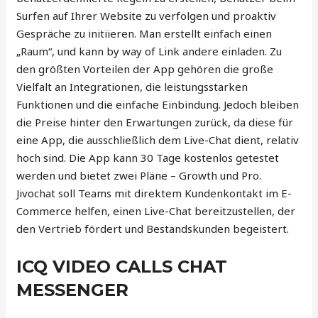
Surfen auf Ihrer Website zu verfolgen und proaktiv
Gespräche zu initiieren. Man erstellt einfach einen
„Raum“, und kann by way of Link andere einladen. Zu
den größten Vorteilen der App gehören die große
Vielfalt an Integrationen, die leistungsstarken
Funktionen und die einfache Einbindung. Jedoch bleiben
die Preise hinter den Erwartungen zurück, da diese für
eine App, die ausschließlich dem Live-Chat dient, relativ
hoch sind. Die App kann 30 Tage kostenlos getestet
werden und bietet zwei Pläne – Growth und Pro.
Jivochat soll Teams mit direktem Kundenkontakt im E-
Commerce helfen, einen Live-Chat bereitzustellen, der
den Vertrieb fördert und Bestandskunden begeistert.
ICQ VIDEO CALLS CHAT
MESSENGER