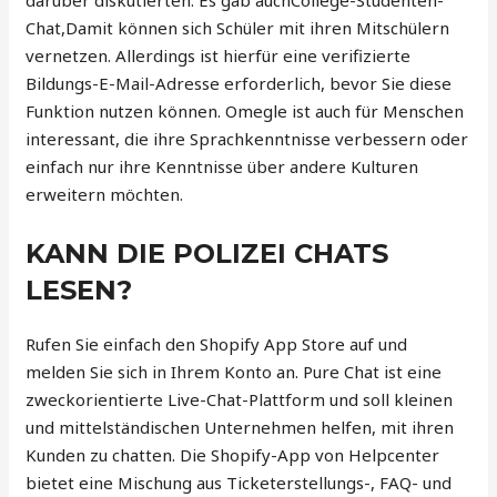
darüber diskutierten. Es gab auchCollege-Studenten-
Chat,Damit können sich Schüler mit ihren Mitschülern
vernetzen. Allerdings ist hierfür eine verifizierte
Bildungs-E-Mail-Adresse erforderlich, bevor Sie diese
Funktion nutzen können. Omegle ist auch für Menschen
interessant, die ihre Sprachkenntnisse verbessern oder
einfach nur ihre Kenntnisse über andere Kulturen
erweitern möchten.
KANN DIE POLIZEI CHATS
LESEN?
Rufen Sie einfach den Shopify App Store auf und
melden Sie sich in Ihrem Konto an. Pure Chat ist eine
zweckorientierte Live-Chat-Plattform und soll kleinen
und mittelständischen Unternehmen helfen, mit ihren
Kunden zu chatten. Die Shopify-App von Helpcenter
bietet eine Mischung aus Ticketerstellungs-, FAQ- und