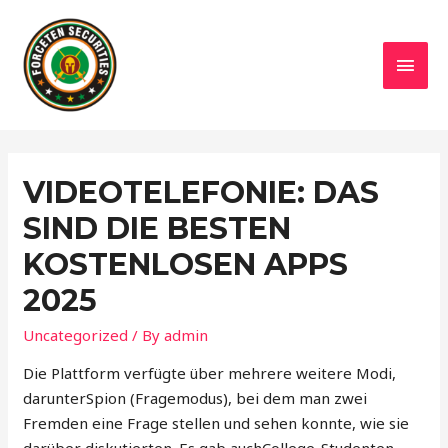
MAI
MEN
VIDEOTELEFONIE: DAS
SIND DIE BESTEN
KOSTENLOSEN APPS
2025
Uncategorized
/ By
admin
Die Plattform verfügte über mehrere weitere Modi,
darunterSpion (Fragemodus), bei dem man zwei
Fremden eine Frage stellen und sehen konnte, wie sie