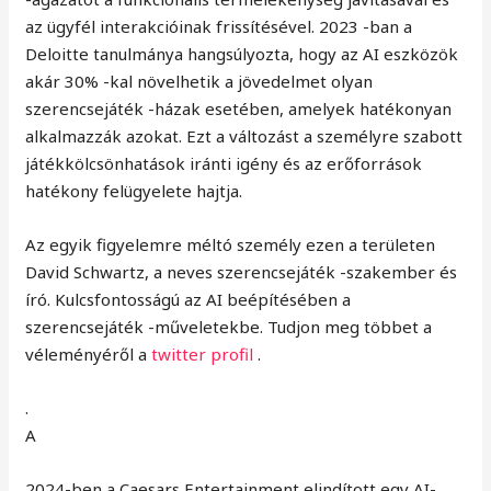
az ügyfél interakcióinak frissítésével. 2023 -ban a
Deloitte tanulmánya hangsúlyozta, hogy az AI eszközök
akár 30% -kal növelhetik a jövedelmet olyan
szerencsejáték -házak esetében, amelyek hatékonyan
alkalmazzák azokat. Ezt a változást a személyre szabott
játékkölcsönhatások iránti igény és az erőforrások
hatékony felügyelete hajtja.
Az egyik figyelemre méltó személy ezen a területen
David Schwartz, a neves szerencsejáték -szakember és
író. Kulcsfontosságú az AI beépítésében a
szerencsejáték -műveletekbe. Tudjon meg többet a
véleményéről a
twitter profil
.
.
A
2024-ben a Caesars Entertainment elindított egy AI-