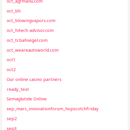
oct_agfmanu.com
oct_bh
oct_blowingvapors.com
oct_hitech-advisor.com
oct_tr.bahsegel.com
oct_weareautoworld.com
oct1
oct2
Our online casino partners
ready_text
Semaglutide Online
sep_mars_innovationforum_hopscotchfriday
sep2
sep3