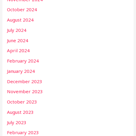
October 2024
August 2024
July 2024
June 2024
April 2024
February 2024
January 2024
December 2023
November 2023
October 2023
August 2023
July 2023
February 2023