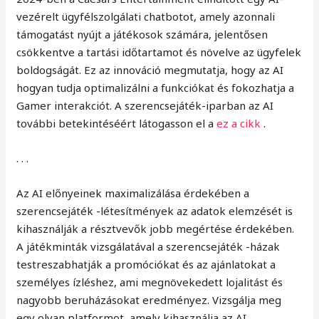
vezérelt ügyfélszolgálati chatbotot, amely azonnali
támogatást nyújt a játékosok számára, jelentősen
csökkentve a tartási időtartamot és növelve az ügyfelek
boldogságát. Ez az innováció megmutatja, hogy az AI
hogyan tudja optimalizálni a funkciókat és fokozhatja a
Gamer interakciót. A szerencsejáték-iparban az AI
további betekintéséért látogasson el a
ez a cikk
.
. . .
Az AI előnyeinek maximalizálása érdekében a
szerencsejáték -létesítmények az adatok elemzését is
kihasználják a résztvevők jobb megértése érdekében.
A játékminták vizsgálatával a szerencsejáték -házak
testreszabhatják a promóciókat és az ajánlatokat a
személyes ízléshez, ami megnövekedett lojalitást és
nagyobb beruházásokat eredményez. Vizsgálja meg
egy olyan platformot, amely kihasználja az AI