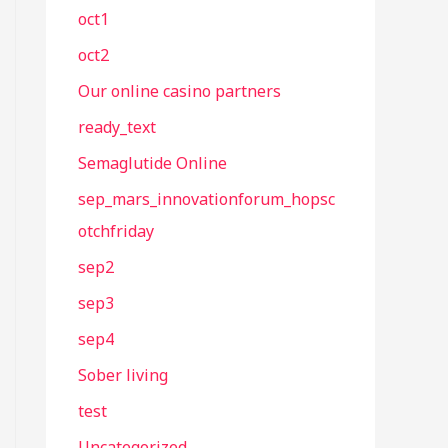
oct1
oct2
Our online casino partners
ready_text
Semaglutide Online
sep_mars_innovationforum_hopsc
otchfriday
sep2
sep3
sep4
Sober living
test
Uncategorized