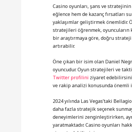
Casino oyunları, şans ve stratejinin
eğlence hem de kazanç fırsatları sun
yaklaşımlar geliştirmek önemlidir. 
stratejileri öğrenmek, oyuncuların k
bir araştırmaya göre, doğru stratej
artırabilir.
Öne çıkan bir isim olan Daniel Neg
oyuncudur. Oyun stratejileri ve takt
Twitter profilini
ziyaret edebilirsin
ve rakip analizi konusunda önemli i
2024 yılında Las Vegas’taki Bellagi
daha fazla stratejik seçenek sunmayı
deneyimlerini zenginleştirirken, a
yaratmaktadır. Casino oyunları hakk