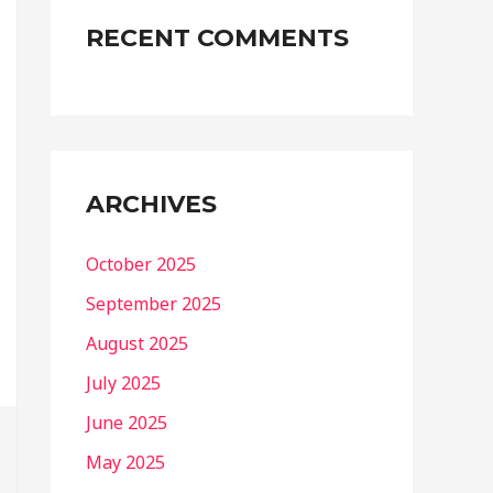
RECENT COMMENTS
ARCHIVES
October 2025
September 2025
August 2025
July 2025
June 2025
May 2025