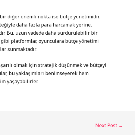
ir diğer önemli nokta ise bütçe yönetimidir.
steğiyle daha fazla para harcamak yerine,
dır. Bu, uzun vadede daha sürdürülebilir bir
gibi platformlar, oyunculara bütçe yönetimi
lar sunmaktadır.
şarılı olmak için stratejik düşünmek ve bütçeyi
ular, bu yaklaşımları benimseyerek hem
m yaşayabilirler.
Next Post
→