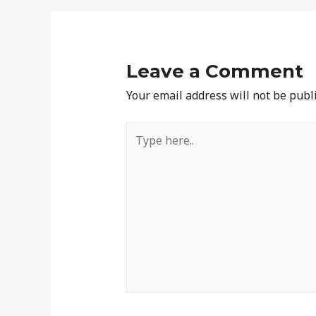
NAVIGATION
Leave a Comment
Your email address will not be publ
Type
here..