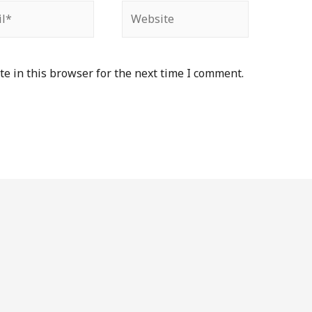
*
Website
e in this browser for the next time I comment.