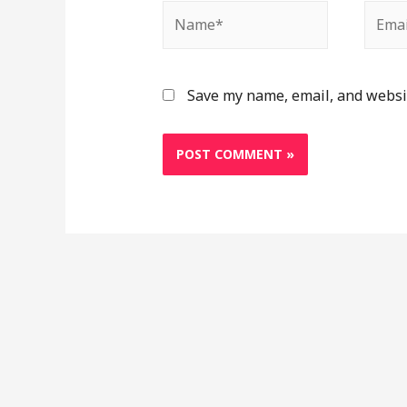
Name*
Email
Save my name, email, and websit