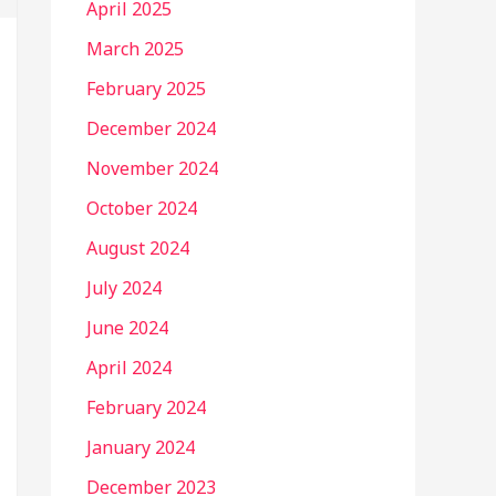
April 2025
March 2025
February 2025
December 2024
November 2024
October 2024
August 2024
July 2024
June 2024
April 2024
February 2024
January 2024
December 2023