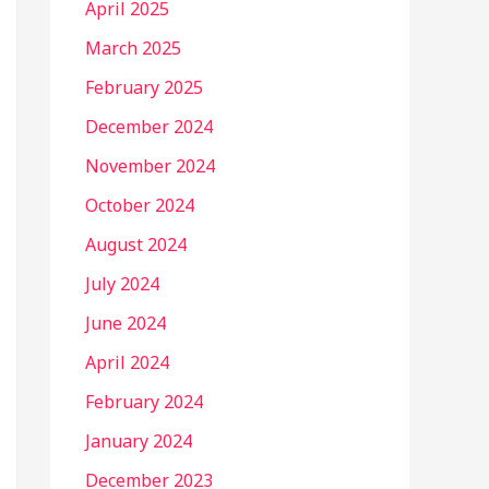
April 2025
March 2025
February 2025
December 2024
November 2024
October 2024
August 2024
July 2024
June 2024
April 2024
February 2024
January 2024
December 2023