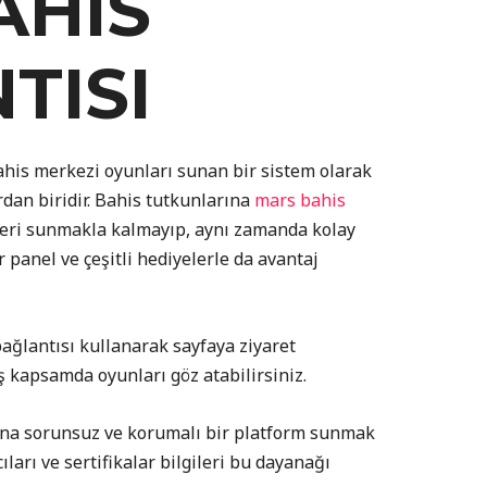
AHIS
TISI
bahis merkezi oyunları sunan bir sistem olarak
dan biridir. Bahis tutkunlarına
mars bahis
rleri sunmakla kalmayıp, aynı zamanda kolay
ir panel ve çeşitli hediyelerle da avantaj
ağlantısı kullanarak sayfaya ziyaret
ş kapsamda oyunları göz atabilirsiniz.
ına sorunsuz ve korumalı bir platform sunmak
ları ve sertifikalar bilgileri bu dayanağı