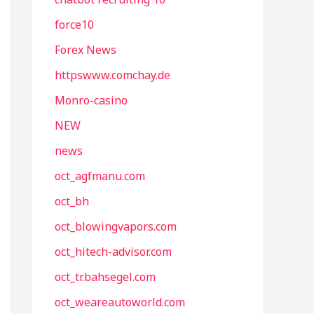
force10
Forex News
httpswww.comchay.de
Monro-casino
NEW
news
oct_agfmanu.com
oct_bh
oct_blowingvapors.com
oct_hitech-advisor.com
oct_tr.bahsegel.com
oct_weareautoworld.com