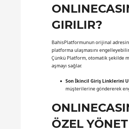
ONLINECASI
GIRILIR?
BahisPlatformunun orijinal adresini
platforma ulaşmasını engelleyebilir
Çünkü Platform, otomatik şekilde me
aşmayı sağlar.
Son İkincil Giriş Linklerini
müşterilerine göndererek eng
ONLINECASI
ÖZEL YÖNET