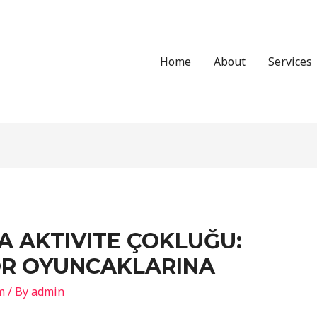
Home
About
Services
DA AKTIVITE ÇOKLUĞU:
OR OYUNCAKLARINA
m
/ By
admin