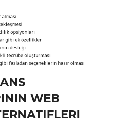
r alması
rçekleşmesi
lılık opsiyonları
ar gibi ek özellikler
inin desteği
nkli tecrübe oluşturması
ibi fazladan seçeneklerin hazır olması
ŞANS
ININ WEB
TERNATIFLERI