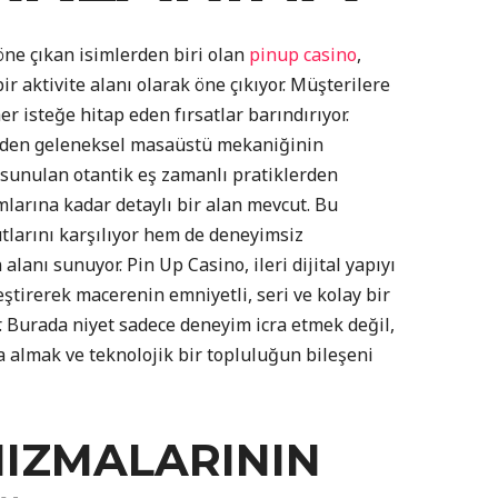
öne çıkan isimlerden biri olan
pinup casino
,
ir aktivite alanı olarak öne çıkıyor. Müşterilere
 isteğe hitap eden fırsatlar barındırıyor.
nden geleneksel masaüstü mekaniğinin
e sunulan otantik eş zamanlı pratiklerden
larına kadar detaylı bir alan mevcut. Bu
larını karşılıyor hem de deneyimsiz
 alanı sunuyor. Pin Up Casino, ileri dijital yapıyı
leştirerek macerenin emniyetli, seri ve kolay bir
 Burada niyet sadece deneyim icra etmek değil,
 almak ve teknolojik bir topluluğun bileşeni
IZMALARININ