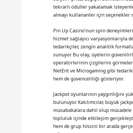
tekrarlı ödüller yakalamak isteyenl
almayı kullananler için seçenekler 
Pin Up Casino’nun spin deneyimleri,
hizmet sağlayıcı varyasyonlarıyla 
tedarikçiler, zengin analitik formatl
sunuyor. Bu olay, üyelerin güvenilir
operatörlerinin çizgilerini görmeler
NetEnt ve Microgaming gibi tedarik
hem de güvenceliliği gösteriyor.
Jackpot oyunlarının yaygınlığını yü
bulunuyor. Katılımcılar, büyük jack
müsabakalara dahil olup mücadele 
topluluk içinde etkileşim gerçekleşti
hem de grup hissini bir arada gerç