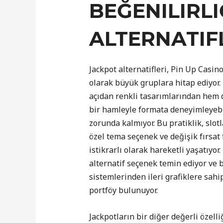
BEĞENILIRLI
ALTERNATIF
Jackpot alternatifleri, Pin Up Casin
olarak büyük gruplara hitap ediyor.
açıdan renkli tasarımlarından hem d
bir hamleyle formata deneyimleyebi
zorunda kalmıyor. Bu pratiklik, slotl
özel tema seçenek ve değişik fırsat
istikrarlı olarak hareketli yaşatıyo
alternatif seçenek temin ediyor ve 
sistemlerinden ileri grafiklere sahi
portföy bulunuyor.
Jackpotların bir diğer değerli özell