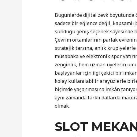
Bugünlerde dijital zevk boyutunda 
sadece bir eğlence değil, kapsamlı b
sunduğu geniş seçenek sayesinde her
Çevrim ortamlarının parlak evreni
stratejik tarzına, anlık krupiyelerl
müsabaka ve elektronik spor yatırım
zenginlik, hem uzman üyelerin umut
başlayanlar için ilgi çekici bir imkan
kolay kullanılabilir arayüzlerle bir
biçimde yaşanmasına imkân tanıyor.
aynı zamanda farklı dallarda macera
olmak.
SLOT MEKAN