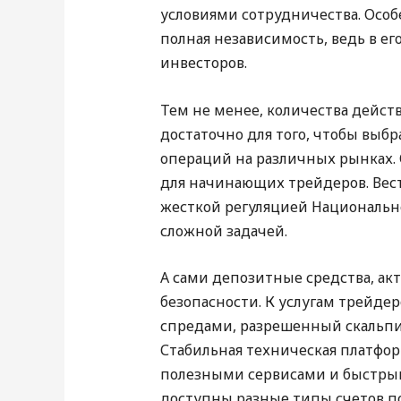
условиями сотрудничества. Осо
полная независимость, ведь в ег
инвесторов.
Тем не менее, количества дейс
достаточно для того, чтобы выб
операций на различных рынках. О
для начинающих трейдеров. Вест
жесткой регуляцией Национально
сложной задачей.
А сами депозитные средства, ак
безопасности. К услугам трейде
спредами, разрешенный скальпи
Стабильная техническая платфо
полезными сервисами и быстрым
доступны разные типы счетов п