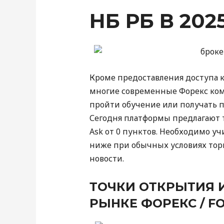
НБ РБ В 202
Кроме предоставления доступа 
многие современные Форекс ком
пройти обучение или получать п
Сегодня платформы предлагают 
Ask от 0 пунктов. Необходимо уч
ниже при обычных условиях тор
новости.
ТОЧКИ ОТКРЫТИЯ 
РЫНКЕ ФОРЕКС / F