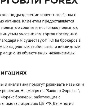
РГОВЛИ FOREX
кое подразделение известного банка с
х активов. Клиентам предоставляется
 полезные советы и несколько полезных
двинутым участникам торгов последних
Благодаря им существуют ТОПы брокеров в
самые надежные, стабильные и ликвидные
ормацию из объективных независимых
лигациях
ы и аналитика помогут развивать навыки и
решения. Несмотря на “Закон о Форексе”,
е Форекс брокеры, работающие с
ны иметь лицензию ЦБ РФ. Да, многие