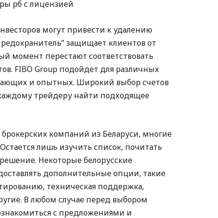
 инвесторов могут привести к удалению
предохранитель” защищает клиентов от
ный момент перестают соответствовать
тов. FIBO Group подойдет для различных
нающих и опытных. Широкий выбор счетов
 каждому трейдеру найти подходящее
 брокерских компаний из Беларуси, многие
Остается лишь изучить список, почитать
ь решение. Некоторые белорусские
доставлять дополнительные опции, такие
тированию, техническая поддержка,
ругие. В любом случае перед выбором
 ознакомиться с предложениями и