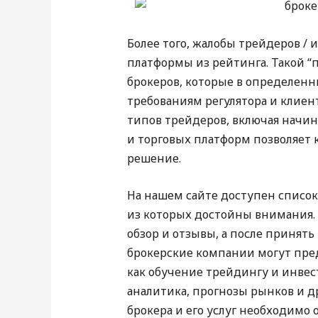
Более того, жалобы трейдеров /
платформы из рейтинга. Такой “
брокеров, которые в определен
требованиям регулятора и клиен
типов трейдеров, включая начи
и торговых платформ позволяет
решение.
На нашем сайте доступен список
из которых достойны внимания. 
обзор и отзывы, а после принят
брокерские компании могут пре
как обучение трейдингу и инвес
аналитика, прогнозы рынков и д
брокера и его услуг необходимо