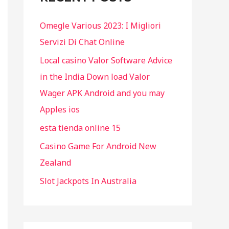
f
Omegle Various 2023: I Migliori
o
Servizi Di Chat Online
r
Local casino Valor Software Advice
:
in the India Down load Valor
Wager APK Android and you may
Apples ios
esta tienda online 15
Casino Game For Android New
Zealand
Slot Jackpots In Australia