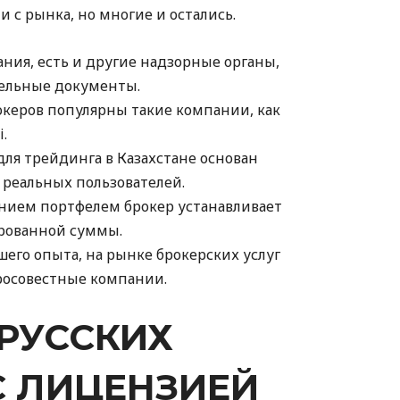
 с рынка, но многие и остались.
ния, есть и другие надзорные органы,
ельные документы.
керов популярны такие компании, как
i.
ля трейдинга в Казахстане основан
 реальных пользователей.
ением портфелем брокер устанавливает
ированной суммы.
шего опыта, на рынке брокерских услуг
росовестные компании.
ОРУССКИХ
С ЛИЦЕНЗИЕЙ