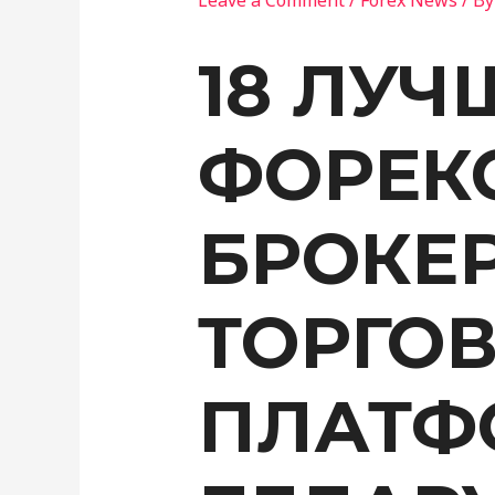
Leave a Comment
/
Forex News
/ B
18 ЛУЧ
ФОРЕК
БРОКЕ
ТОРГО
ПЛАТФ